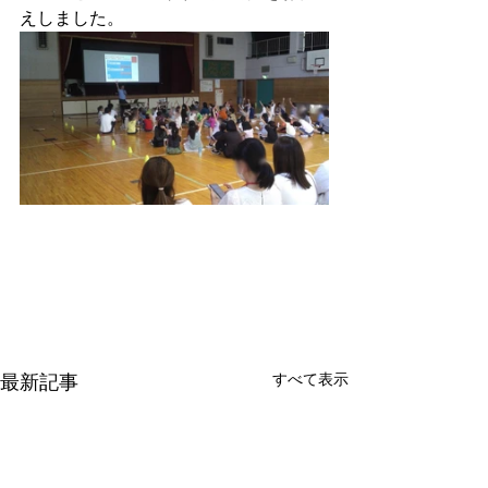
えしました。
すべて表示
最新記事