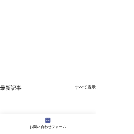
すべて表示
最新記事
お問い合わせフォーム