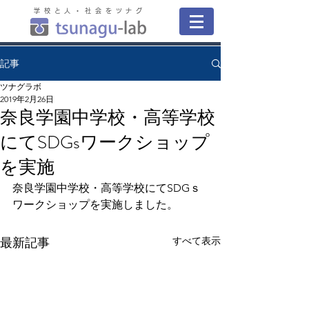
学校と人・社会をツナグ
記事
ツナグラボ
2019年2月26日
奈良学園中学校・高等学校
にてSDGsワークショップ
を実施
奈良学園中学校・高等学校にてSDGｓ
ワークショップを実施しました。
すべて表示
最新記事