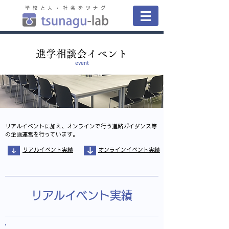
学校と人・社会をツナグ
進学相談会イベント
event
リアルイベントに加え、オンラインで行う進路ガイダンス等
の企画運営を行っています。
リアルイベント実績
オンラインイベント実績
リアルイベント実績