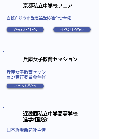
京都私立中学校フェア
京都府私立中学高等学校連合会主催
Webサイトへ
イベントWeb
兵庫女子教育セッション
​兵庫女子教育セッシ
ョン実行委員会主催
イベントWeb
近畿圏私立中学高等学校
進学相談会
日本経済新聞社主催