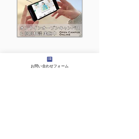
オンライン オープンキャンパス
同志社香里中学校高等学校
お問い合わせフォーム