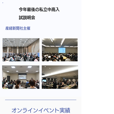
今年最後の私立中高入
試説明会
産経新聞社主催
オンラインイベント実績