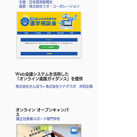
主催：日本経済新聞社
​協賛：株式会社ワオ・コーポレーション
Web会議システムを活用した
「オンライン進路ガイダンス」を提供
株式会社さんぽう× 株式会社ツナグラボ 共同企画
オンライン オープンキャンパ
ス
履正社医療スポーツ専門学校