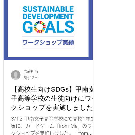
広報担当
3月12日
【高校生向けSDGs】甲南女
子高等学校の生徒向けにワー
クショップを実施しました
3/12 甲南女子高等学校にて高校1年生対
象に、カードゲーム「from Me」のワー
クショップを実施しました。「from