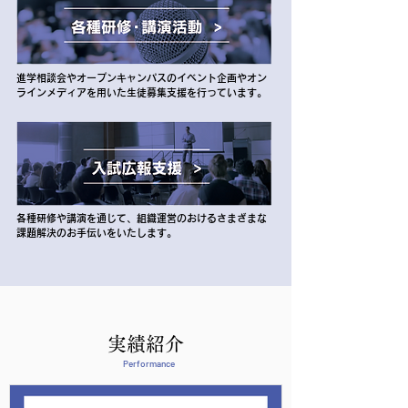
進学相談会やオープンキャンパスのイベント企画やオン
ラインメディアを用いた生徒募集支援を行っています。
各種研修や講演を通じて、組織運営のおけるさまざまな
課題解決のお手伝いをいたします。
実績紹介
Performance