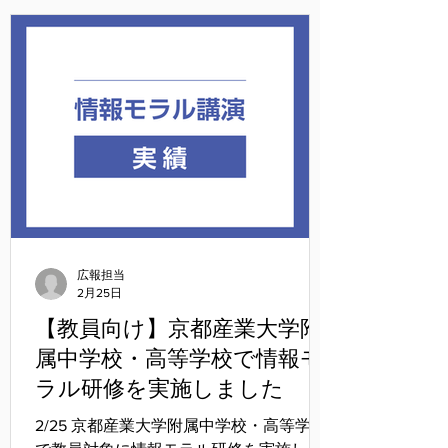
広報担当
2月25日
【教員向け】京都産業大学附
属中学校・高等学校で情報モ
ラル研修を実施しました
2/25 京都産業大学附属中学校・高等学校