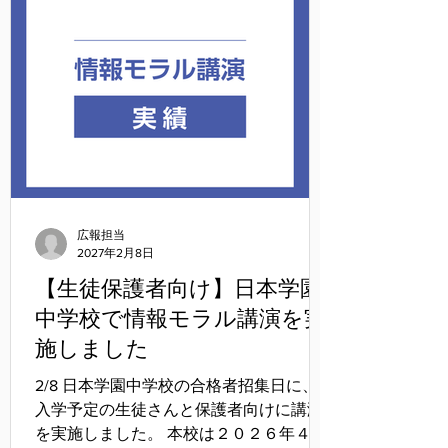
広報担当
2027年2月8日
【生徒保護者向け】日本学園
中学校で情報モラル講演を実
施しました
2/8 日本学園中学校の合格者招集日に、
入学予定の生徒さんと保護者向けに講演
を実施しました。 本校は２０２６年４月