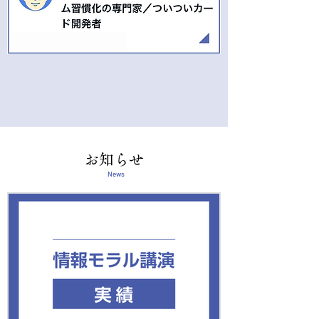
お知らせ
News