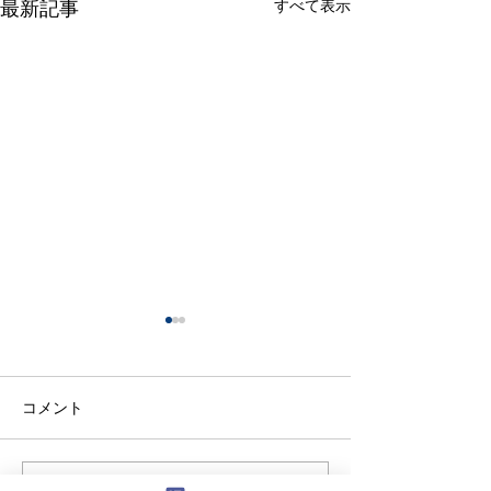
すべて表示
最新記事
コメント