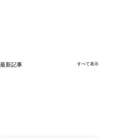
すべて表示
最新記事