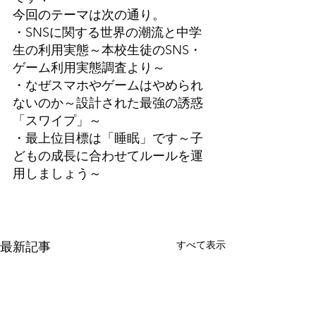
今回のテーマは次の通り。
・SNSに関する世界の潮流と中学
生の利用実態～本校生徒のSNS・
ゲーム利用実態調査より～
・なぜスマホやゲームはやめられ
ないのか～設計された最強の誘惑
「スワイプ」～
・最上位目標は「睡眠」です～子
どもの成長に合わせてルールを運
用しましょう～
すべて表示
最新記事