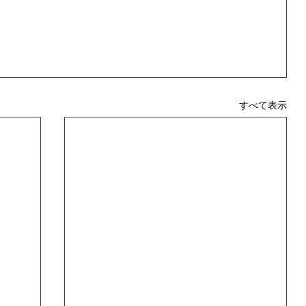
すべて表示