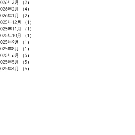
2026年3月
（2）
2件の記事
2026年2月
（4）
4件の記事
2026年1月
（2）
2件の記事
2025年12月
（1）
1件の記事
2025年11月
（1）
1件の記事
2025年10月
（1）
1件の記事
2025年9月
（1）
1件の記事
2025年8月
（1）
1件の記事
2025年6月
（5）
5件の記事
2025年5月
（5）
5件の記事
2025年4月
（6）
6件の記事