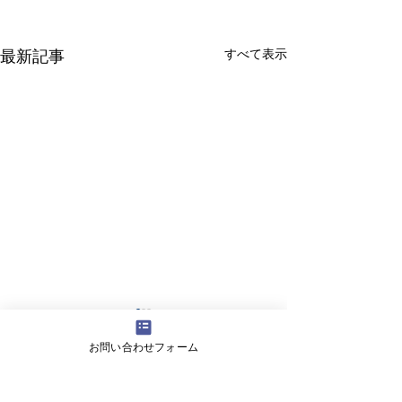
すべて表示
最新記事
お問い合わせフォーム
コメント