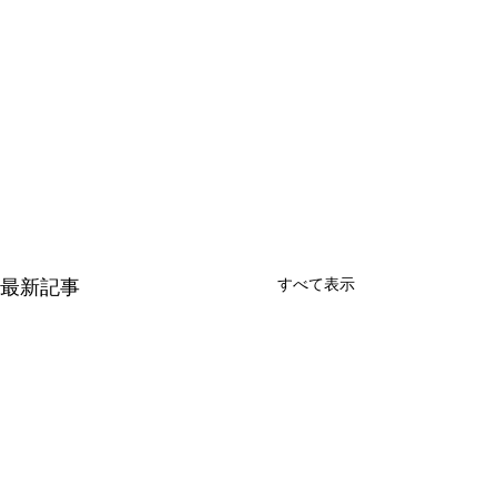
すべて表示
最新記事