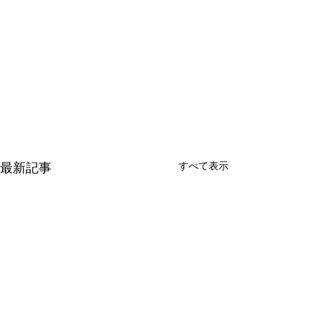
すべて表示
最新記事